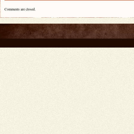
Comments are closed.