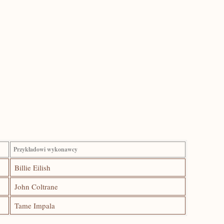
Przykładowi wykonawcy
Billie Eilish
John Coltrane
Tame Impala