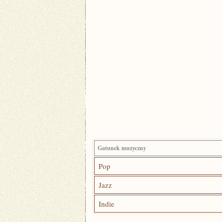
Gatunek muzyczny
Pop
Jazz
Indie