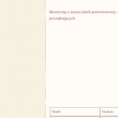
Skorzystaj z naszej tabeli porównawczej,
początkujących:
Model
Funkcje