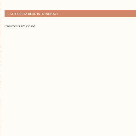
CATEGORIES:
BLOG INTERNETOWY
Comments are closed.