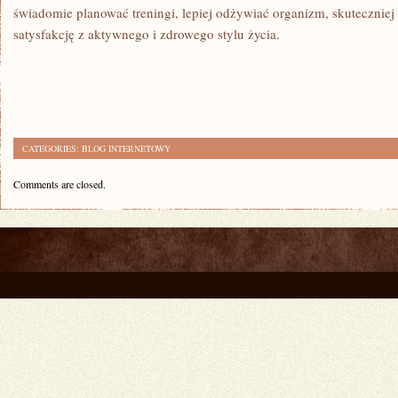
świadomie planować treningi, lepiej odżywiać organizm, skuteczniej
satysfakcję z aktywnego i zdrowego stylu życia.
CATEGORIES:
BLOG INTERNETOWY
Comments are closed.